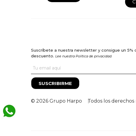
C
Suscríbete a nuestra newsletter y consigue un 5% 
descuento.
Lee nuestra Política de privacidad.
SUSCRIBIRME
© 2026 Grupo Harpo
Todos los derechos 