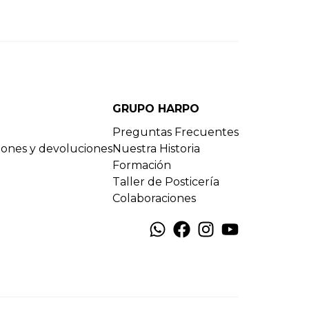
GRUPO HARPO
Preguntas Frecuentes
ciones y devoluciones
Nuestra Historia
Formación
Taller de Posticería
Colaboraciones