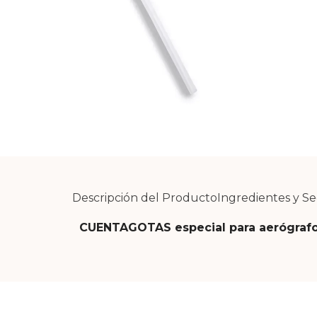
Descripción del Producto
Ingredientes y S
CUENTAGOTAS especial para aerógraf