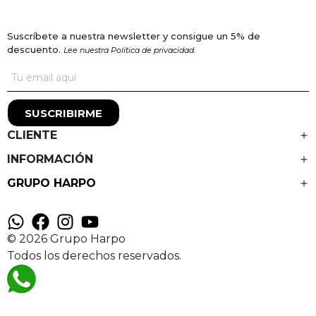
Suscríbete a nuestra newsletter y consigue un 5% de
descuento.
Lee nuestra Política de privacidad.
SUSCRIBIRME
CLIENTE
INFORMACIÓN
GRUPO HARPO
© 2026 Grupo Harpo
Todos los derechos reservados.