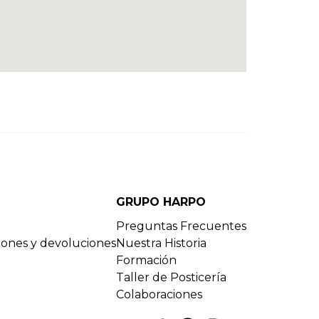
GRUPO HARPO
Preguntas Frecuentes
ciones y devoluciones
Nuestra Historia
Formación
Taller de Posticería
Colaboraciones