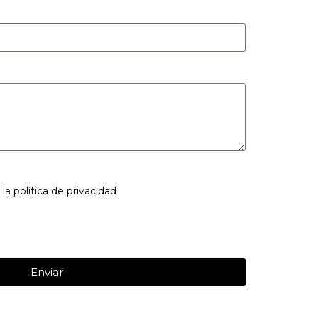
 la
política de privacidad