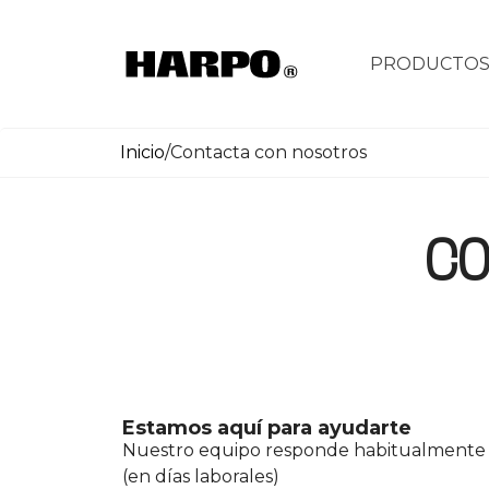
PRODUCTO
Inicio
/
Contacta con nosotros
CO
Estamos aquí para ayudarte
Nuestro equipo responde habitualmente 
(en días laborales)