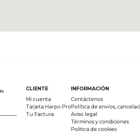
CLIENTE
INFORMACIÓN
de
Mi cuenta
Contáctenos
Tarjeta Harpo Pro
Política de envíos, cancela
Tu Factura
Aviso legal
Términos y condiciones
Politica de cookies