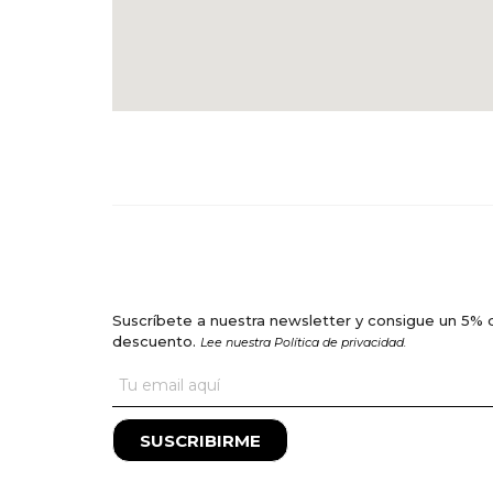
Suscríbete a nuestra newsletter y consigue un 5% 
descuento.
Lee nuestra Política de privacidad.
SUSCRIBIRME