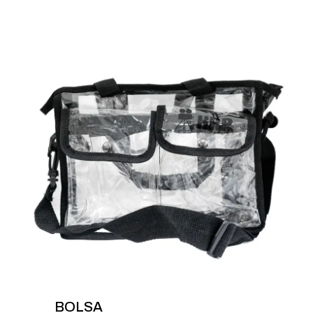
BOLSA