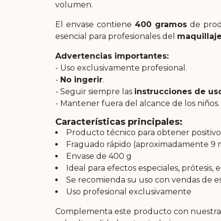
volumen.
El envase contiene
400 gramos
de prod
esencial para profesionales del
maquillaje
Advertencias importantes:
- Uso exclusivamente profesional.
-
No ingerir
.
- Seguir siempre las
instrucciones de us
- Mantener fuera del alcance de los niños.
Características principales:
Producto técnico para obtener positivo
Fraguado rápido (aproximadamente 9 
Envase de 400 g
Ideal para efectos especiales, prótesis,
Se recomienda su uso con vendas de es
Uso profesional exclusivamente
Complementa este producto con nuestr