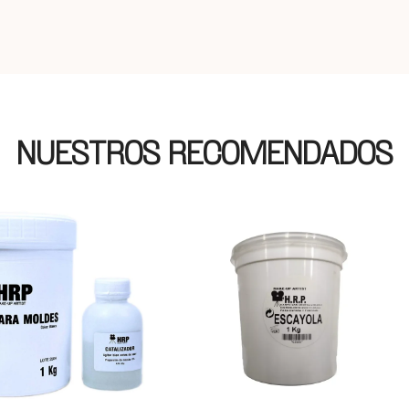
NUESTROS RECOMENDADOS