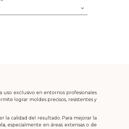
 uso exclusivo en entornos profesionales
ermite lograr moldes precisos, resistentes y
r la calidad del resultado. Para mejorar la
ola
, especialmente en áreas extensas o de