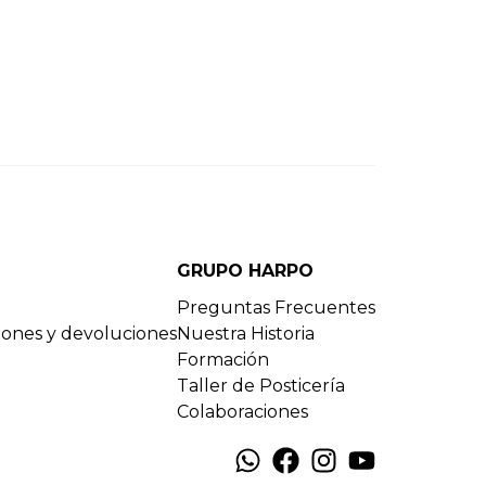
GRUPO HARPO
Preguntas Frecuentes
ciones y devoluciones
Nuestra Historia
Formación
Taller de Posticería
Colaboraciones