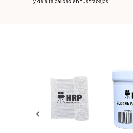
y de alta calidad en tus trabajos.