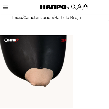
Inicio
/
Caracterización
/
Barbilla Bruja