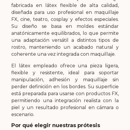
fabricada en látex flexible de alta calidad,
diseñada para uso profesional en maquillaje
FX, cine, teatro, cosplay y efectos especiales.
Su diseño se basa en moldes estándar
anatónicamente equilibrados, lo que permite
una adaptación versátil a distintos tipos de
rostro, manteniendo un acabado natural y
coherente una vez integrada con maquillaje.
El látex empleado ofrece una pieza ligera,
flexible y resistente, ideal para soportar
manipulación, adhesión y maquillaje sin
perder definición en los bordes. Su superficie
está preparada para usarse con productos FX,
permitiendo una integración realista con la
piel y un resultado profesional en cámara o
escenario.
Por qué elegir nuestras prótesis