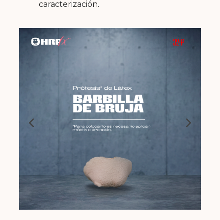
caracterización.