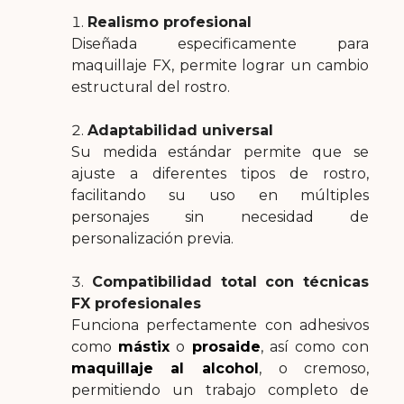
Realismo profesional
Diseñada especificamente para
maquillaje FX, permite lograr un cambio
estructural del rostro.
Adaptabilidad universal
Su medida estándar permite que se
ajuste a diferentes tipos de rostro,
facilitando su uso en múltiples
personajes sin necesidad de
personalización previa.
Compatibilidad total con técnicas
FX profesionales
Funciona perfectamente con adhesivos
como
mástix
o
prosaide
, así como con
maquillaje al alcohol
, o cremoso,
permitiendo un trabajo completo de