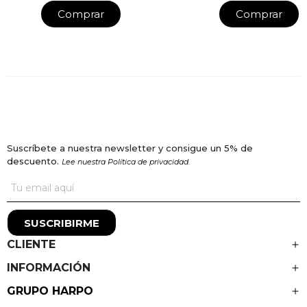
Comprar
Comprar
Suscríbete a nuestra newsletter y consigue un 5% de
descuento.
Lee nuestra Política de privacidad.
SUSCRIBIRME
CLIENTE
INFORMACIÓN
GRUPO HARPO