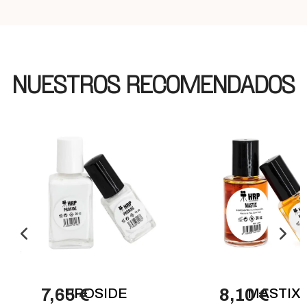
NUESTROS RECOMENDADOS
7,65 €
PROSIDE
8,10 €
MASTIX