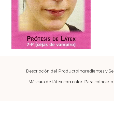
Descripción del Producto
Ingredientes y S
Máscara de látex con color. Para colocarlo 