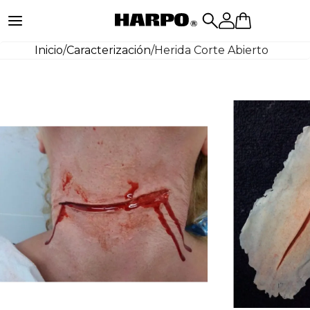
Inicio
/
Caracterización
/
Herida Corte Abierto