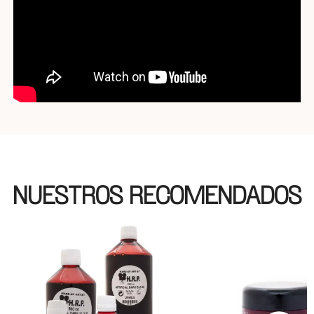
NUESTROS RECOMENDADOS