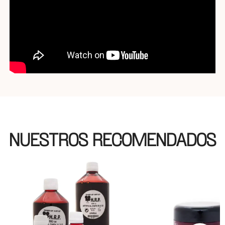
NUESTROS RECOMENDADOS