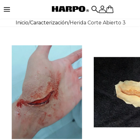
Inicio
/
Caracterización
/
Herida Corte Abierto 3