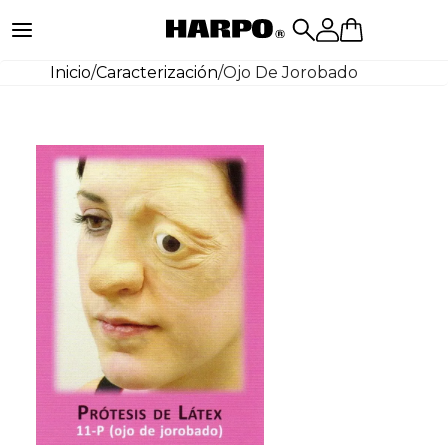
Inicio
/
Caracterización
/
Ojo De Jorobado