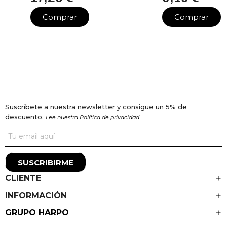
Comprar
Comprar
Suscríbete a nuestra newsletter y consigue un 5% de
descuento.
Lee nuestra Política de privacidad.
SUSCRIBIRME
CLIENTE
INFORMACIÓN
GRUPO HARPO