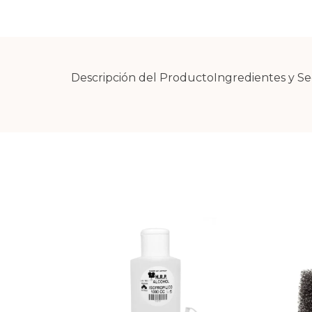
Descripción del Producto
Ingredientes y S