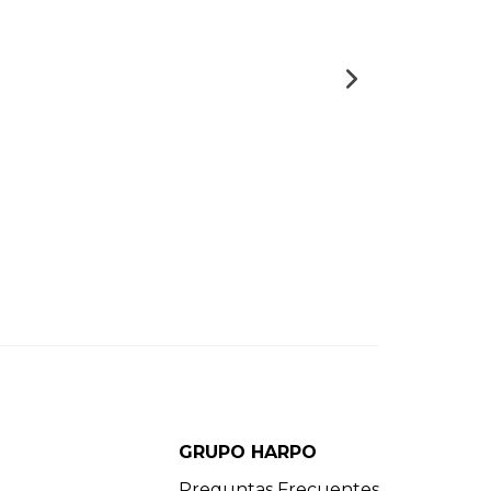
GRUPO HARPO
Preguntas Frecuentes