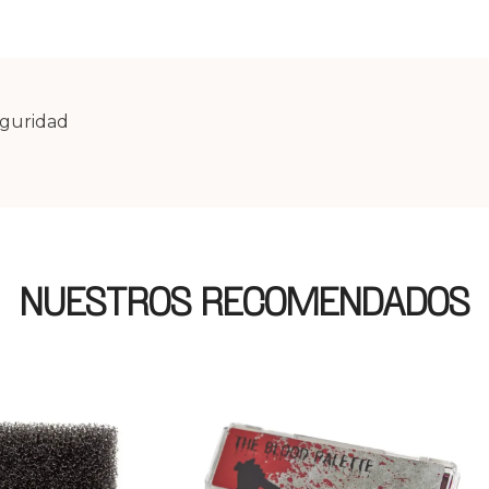
eguridad
NUESTROS RECOMENDADOS