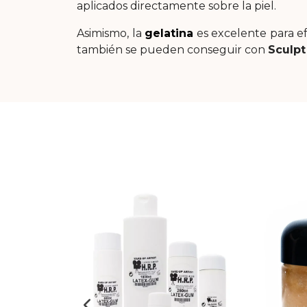
aplicados directamente sobre la piel.
Asimismo, la
gelatina
es excelente para e
también se pueden conseguir con
Sculpt