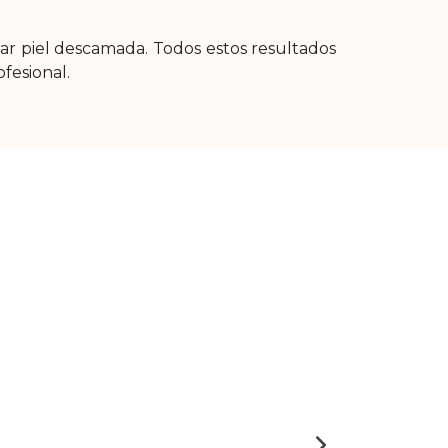
ar piel descamada. Todos estos resultados
ofesional.