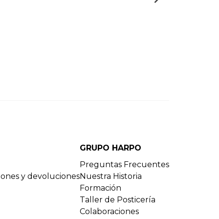
GRUPO HARPO
Preguntas Frecuentes
ciones y devoluciones
Nuestra Historia
Formación
Taller de Posticería
Colaboraciones