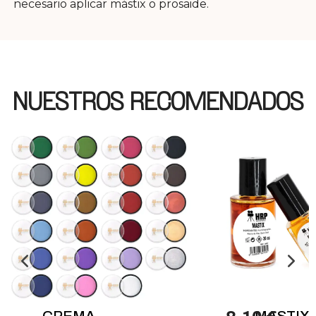
necesario aplicar mástix o prosaide.
NUESTROS RECOMENDADOS
CREMA
MASTIX