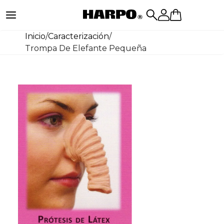
Inicio
/
Caracterización
/
Trompa De Elefante Pequeña