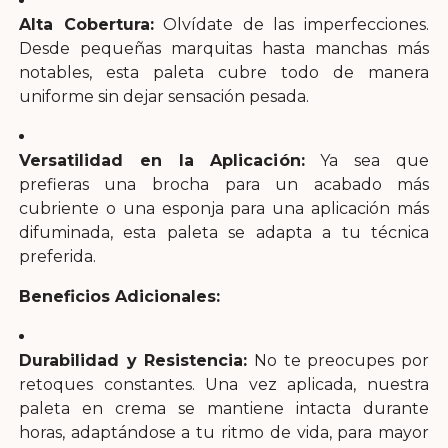
Alta Cobertura:
Olvídate de las imperfecciones.
Desde pequeñas marquitas hasta manchas más
notables, esta paleta cubre todo de manera
uniforme sin dejar sensación pesada.
Versatilidad en la Aplicación:
Ya sea que
prefieras una brocha para un acabado más
cubriente o una esponja para una aplicación más
difuminada, esta paleta se adapta a tu técnica
preferida.
Beneficios Adicionales:
Durabilidad y Resistencia:
No te preocupes por
retoques constantes. Una vez aplicada, nuestra
paleta en crema se mantiene intacta durante
horas, adaptándose a tu ritmo de vida, para mayor