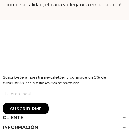
combina calidad, eficacia y elegancia en cada tono!
Suscríbete a nuestra newsletter y consigue un 5% de
descuento.
Lee nuestra Política de privacidad.
SUSCRIBIRME
CLIENTE
INFORMACIÓN