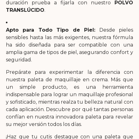
duración prueba a fijarla con nuestro
POLVO
TRANSLÚCIDO
.
Apto para Todo Tipo de Piel:
Desde pieles
sensibles hasta las más exigentes, nuestra fórmula
ha sido diseñada para ser compatible con una
amplia gama de tipos de piel, asegurando confort y
seguridad.
Prepárate para experimentar la diferencia con
nuestra paleta de maquillaje en crema. Más que
un simple producto, es una herramienta
indispensable para lograr un maquillaje profesional
y sofisticado, mientras realza tu belleza natural con
cada aplicación. Descubre por qué tantas personas
confían en nuestra innovadora paleta para revelar
su mejor versión todos los días.
¡Haz que tu cutis destaque con una paleta que