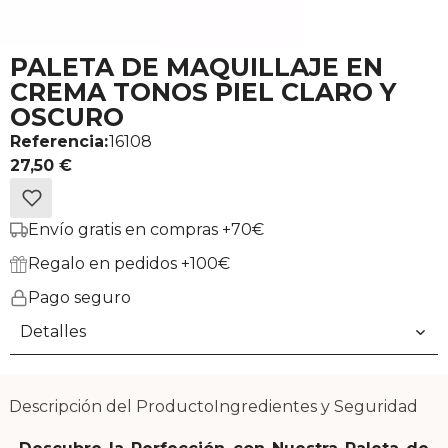
PALETA DE MAQUILLAJE EN
CREMA TONOS PIEL CLARO Y
OSCURO
Referencia:
16108
27,50 €
Envío gratis en compras +70€
Regalo en pedidos +100€
Pago seguro
Detalles
Descripción del Producto
Ingredientes y Seguridad