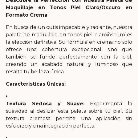
Descubre la Perfección con Nuestra Paleta de
Maquillaje en Tonos Piel Claro/Oscuro en
Formato Crema
En busca de un cutis impecable y radiante, nuestra
paleta de maquillaje en tonos piel claro/oscuro es
la elección definitiva. Su fórmula en crema no solo
ofrece una cobertura excepcional, sino que
también se funde perfectamente con la piel,
creando un acabado natural y luminoso que
resalta tu belleza única.
Características Únicas:
Textura Sedosa y Suave:
Experimenta la
suavidad al deslizar esta paleta sobre tu piel. Su
textura cremosa permite una aplicación sin
esfuerzo y una integración perfecta.