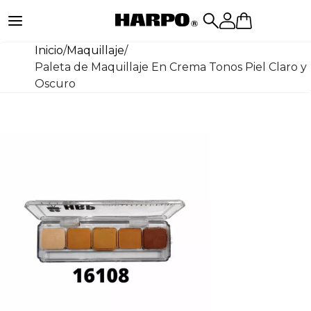
Inicio
/
Maquillaje
/
Paleta de Maquillaje En Crema Tonos Piel Claro y
Oscuro