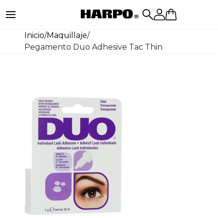
Inicio
/
Maquillaje
/
Pegamento Duo Adhesive Tac Thin