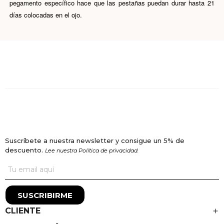
pegamento específico hace que las pestañas puedan durar hasta 21
días colocadas en el ojo.
Suscríbete a nuestra newsletter y consigue un 5% de
descuento.
Lee nuestra Política de privacidad.
SUSCRIBIRME
CLIENTE