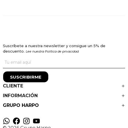
Suscríbete a nuestra newsletter y consigue un 5% de
descuento.
Lee nuestra Política de privacidad.
SUSCRIBIRME
CLIENTE
INFORMACIÓN
GRUPO HARPO
© 2026 Grupo Harpo