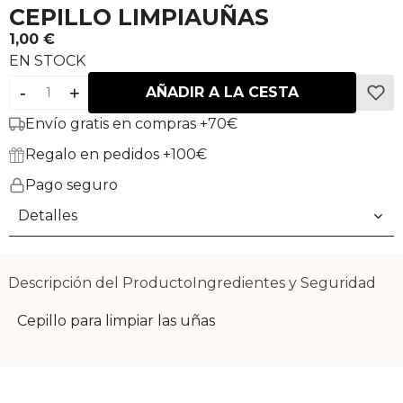
CEPILLO LIMPIAUÑAS
1,00 €
EN STOCK
-
+
AÑADIR A LA CESTA
Envío gratis en compras +70€
Regalo en pedidos +100€
Pago seguro
Detalles
Descripción del Producto
Ingredientes y Seguridad
Cepillo para limpiar las uñas