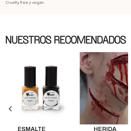
Cruelty free y vegan.
NUESTROS RECOMENDADOS
ESMALTE
HERIDA