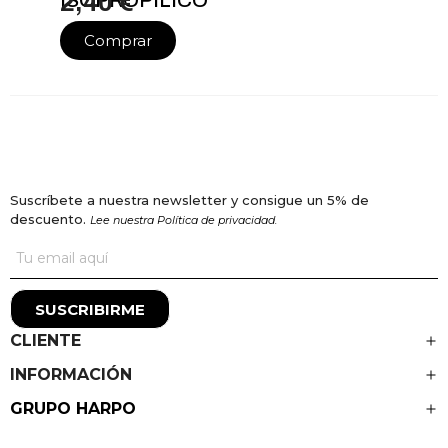
2,40 €
Comprar
Suscríbete a nuestra newsletter y consigue un 5% de
descuento.
Lee nuestra Política de privacidad.
SUSCRIBIRME
CLIENTE
INFORMACIÓN
GRUPO HARPO