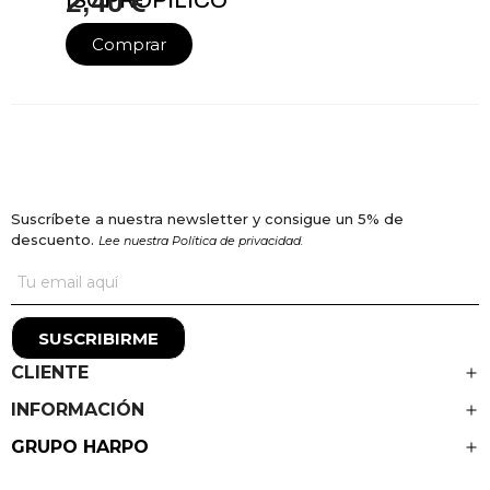
2,40 €
Comprar
Suscríbete a nuestra newsletter y consigue un 5% de
descuento.
Lee nuestra Política de privacidad.
SUSCRIBIRME
CLIENTE
INFORMACIÓN
GRUPO HARPO