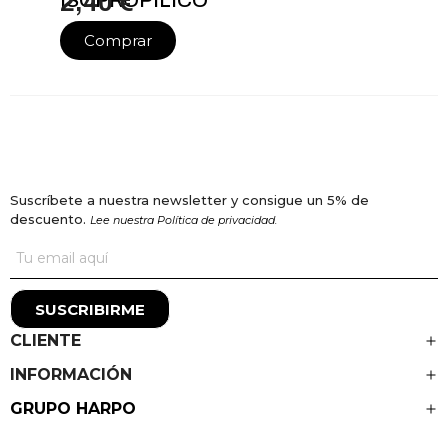
2,40 €
Comprar
Suscríbete a nuestra newsletter y consigue un 5% de
descuento.
Lee nuestra Política de privacidad.
SUSCRIBIRME
CLIENTE
INFORMACIÓN
GRUPO HARPO