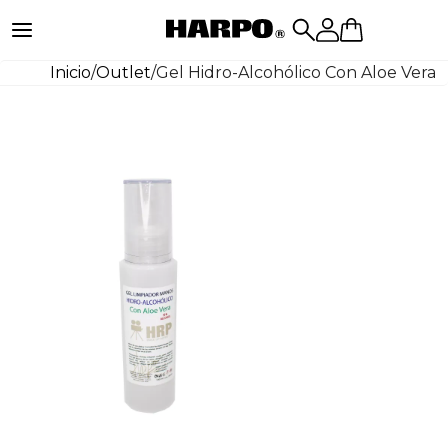
Inicio
/
Outlet
/
Gel Hidro-Alcohólico Con Aloe Vera