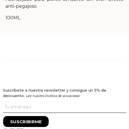
anti-pegajoso.
100ML
Suscríbete a nuestra newsletter y consigue un 5% de
descuento.
Lee nuestra Política de privacidad.
SUSCRIBIRME