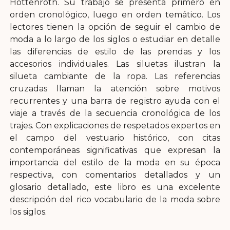
Hottenroth. Su trabajo se presenta primero en
orden cronológico, luego en orden temático. Los
lectores tienen la opción de seguir el cambio de
moda a lo largo de los siglos o estudiar en detalle
las diferencias de estilo de las prendas y los
accesorios individuales. Las siluetas ilustran la
silueta cambiante de la ropa. Las referencias
cruzadas llaman la atención sobre motivos
recurrentes y una barra de registro ayuda con el
viaje a través de la secuencia cronológica de los
trajes. Con explicaciones de respetados expertos en
el campo del vestuario histórico, con citas
contemporáneas significativas que expresan la
importancia del estilo de la moda en su época
respectiva, con comentarios detallados y un
glosario detallado, este libro es una excelente
descripción del rico vocabulario de la moda sobre
los siglos.