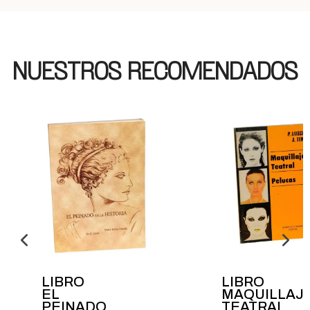
NUESTROS RECOMENDADOS
LIBRO
LIBRO
EL
MAQUILLAJ
PEINADO
TEATRAL