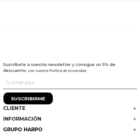
Suscríbete a nuestra newsletter y consigue un 5% de
descuento.
Lee nuestra Política de privacidad.
SUSCRIBIRME
CLIENTE
INFORMACIÓN
GRUPO HARPO