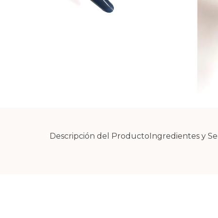
Descripción del Producto
Ingredientes y S