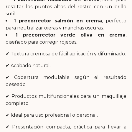
resaltar los puntos altos del rostro con un brillo
sutil.
1 precorrector salmón en crema
, perfecto
para neutralizar ojeras y manchas oscuras.
1 precorrector verde oliva en crema
,
diseñado para corregir rojeces.
✔ Textura cremosa de fácil aplicación y difuminado.
✔ Acabado natural.
✔ Cobertura modulable según el resultado
deseado.
✔ Productos multifuncionales para un maquillaje
completo.
✔ Ideal para uso profesional o personal.
✔ Presentación compacta, práctica para llevar a