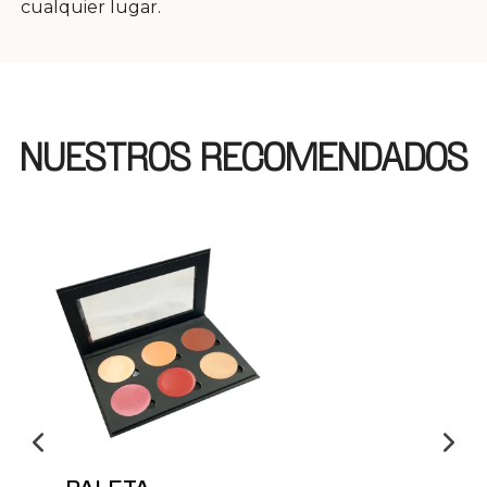
cualquier lugar.
NUESTROS RECOMENDADOS