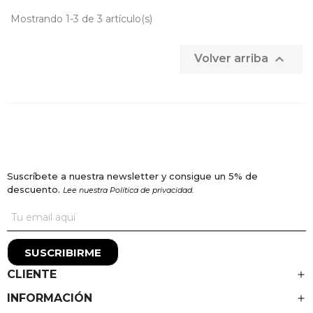
Mostrando 1-3 de 3 artículo(s)

Volver arriba
Suscríbete a nuestra newsletter y consigue un 5% de
descuento.
Lee nuestra Política de privacidad.
SUSCRIBIRME
CLIENTE
INFORMACIÓN